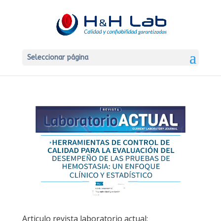
Seleccionar página
Articulo revista laboratorio actual: