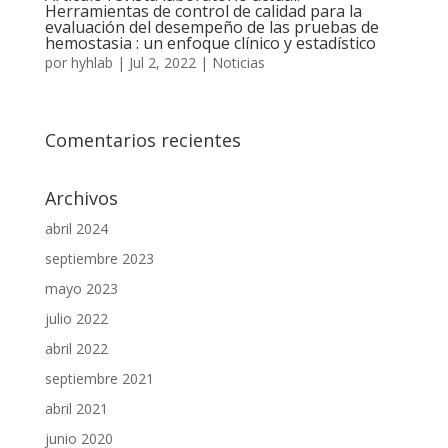
Herramientas de control de calidad para la
evaluación del desempeño de las pruebas de
hemostasia : un enfoque clínico y estadístico
por
hyhlab
|
Jul 2, 2022
|
Noticias
Comentarios recientes
Archivos
abril 2024
septiembre 2023
mayo 2023
julio 2022
abril 2022
septiembre 2021
abril 2021
junio 2020