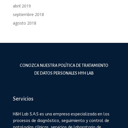
abril 2019
septiembre 2018
agosto 2018
CONOZCA NUESTRA POLÍTICA DE TRATAMIENTO
DE DATOS PERSONALES HYH LAB
Servicios
H&H Lab S.A.S es una empresa especializada en los
procesos de diagnóstico, seguimiento y control de
patologías clínicas, servicios de laboratorio de