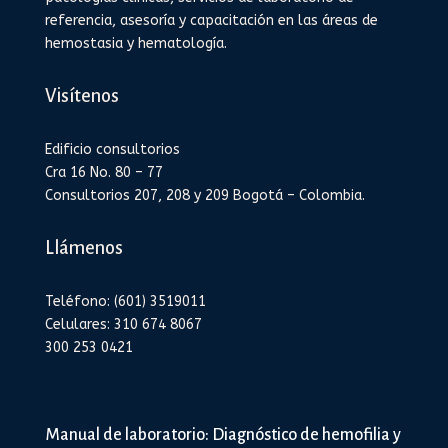
referencia, asesoría y capacitación en las áreas de
hemostasia y hematología.
Visítenos
Edificio consultorios
Cra 16 No. 80 – 77
Consultorios 207, 208 y 209 Bogotá – Colombia.
Llámenos
Teléfono: (601) 3519011
Celulares: 310 674 8067
300 253 0421
Manual de laboratorio: Diagnóstico de hemofilia y